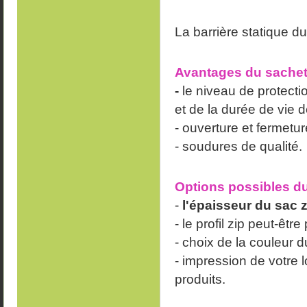
La barrière statique du
Avantages du sachet 
-
le niveau de protecti
et de la durée de vie d
- ouverture et fermeture
- soudures de qualité.
Options possibles du
-
l'épaisseur du sac 
- le profil zip peut-êtr
- choix de la couleur du
- impression de votre lo
produits.